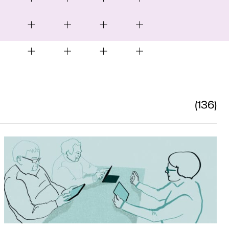
(136)