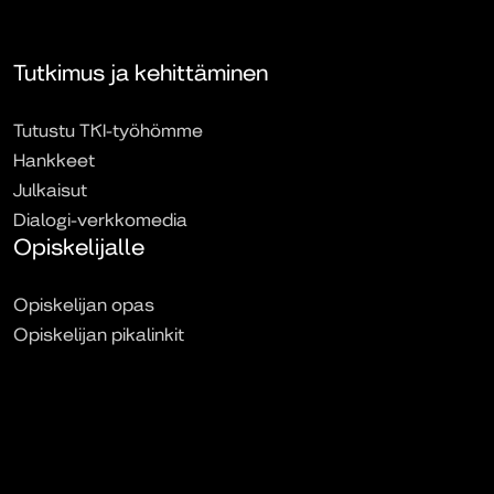
Tutkimus ja kehittäminen
Tutustu TKI-työhömme
Hankkeet
Julkaisut
Dialogi-verkkomedia
Opiskelijalle
Opiskelijan opas
Opiskelijan pikalinkit