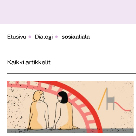
Etusivu
Dialogi
sosiaaliala
Kaikki artikkelit