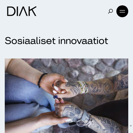
Sosiaaliset innovaatiot