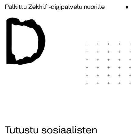
Palkittu Zekki.fi-digipalvelu nuorille
Tutustu sosiaalisten