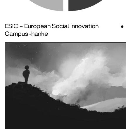
ESIC – European Social Innovation
Campus -hanke