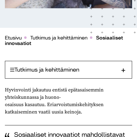
Etusivu
Tutkimus ja kehittäminen
Sosiaaliset
innovaatiot
Tutkimus ja kehittäminen
Hyvinvointi jakautuu entistä epätasaisemmin
yhteiskunnassa ja huono-
osaisuus kasautuu. Eriarvoistumiskehityksen
katkaiseminen vaatii uusia keinoja.
Sosiaaliset innovaatiot mahdollistavat