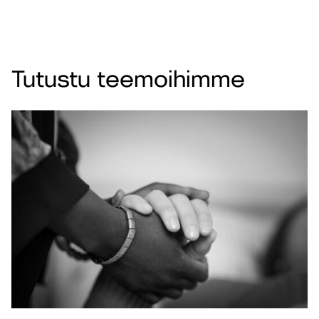
Tutustu teemoihimme