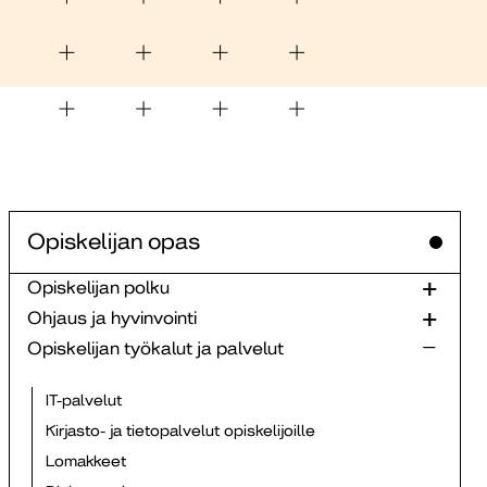
Opiskelijan opas
Opiskelijan polku
Ohjaus ja hyvinvointi
Opiskelijan työkalut ja palvelut
IT-palvelut
Kirjasto- ja tietopalvelut opiskelijoille
Lomakkeet