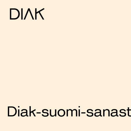
Diak-suomi-sanas