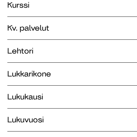
Kurssi
Kv. palvelut
Lehtori
Lukkarikone
Lukukausi
Lukuvuosi