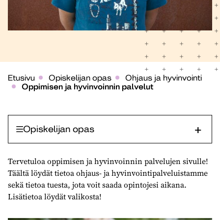
Etusivu
Opiskelijan opas
Ohjaus ja hyvinvointi
Oppimisen ja hyvinvoinnin palvelut
Opiskelijan opas
Tervetuloa oppimisen ja hyvinvoinnin palvelujen sivulle!
Täältä löydät tietoa ohjaus- ja hyvinvointipalveluistamme
sekä tietoa tuesta, jota voit saada opintojesi aikana.
Lisätietoa löydät valikosta!