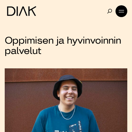
Oppimisen ja hyvinvoinnin
palvelut