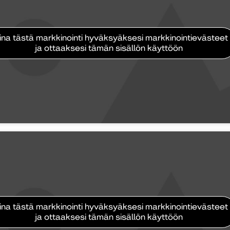
ina tästä markkinointi hyväksyäksesi markkinointievästeet
ja ottaaksesi tämän sisällön käyttöön
ina tästä markkinointi hyväksyäksesi markkinointievästeet
ja ottaaksesi tämän sisällön käyttöön