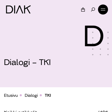
Dialogi – TKI
Etusivu
Dialogi
TKI