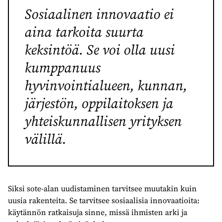
Sosiaalinen innovaatio ei
aina tarkoita suurta
keksintöä. Se voi olla uusi
kumppanuus
hyvinvointialueen, kunnan,
järjestön, oppilaitoksen ja
yhteiskunnallisen yrityksen
välillä.
Siksi sote-alan uudistaminen tarvitsee muutakin kuin
uusia rakenteita. Se tarvitsee sosiaalisia innovaatioita:
käytännön ratkaisuja sinne, missä ihmisten arki ja