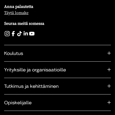
Anna palautetta
Täytä lomake
Seuraa meitä somessa
Koulutus
Yrityksille ja organisaatioille
Tutkimus ja kehittäminen
Opiskelijalle