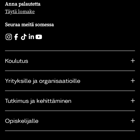
Anna palautetta
Täytä lomake
Seuraa meitä somessa
Koulutus
Yrityksille ja organisaatioille
Tutkimus ja kehittäminen
Opiskelijalle