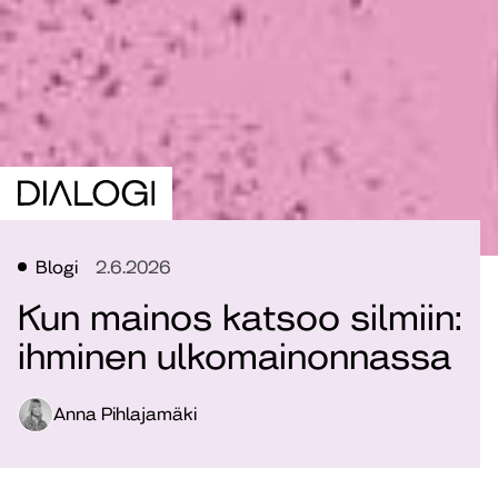
Blogi
2.6.2026
Kun mainos katsoo silmiin:
ihminen ulkomainonnassa
Anna Pihlajamäki