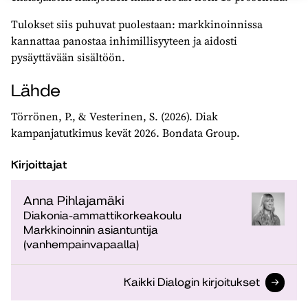
Tulokset siis puhuvat puolestaan: markkinoinnissa
kannattaa panostaa inhimillisyyteen ja aidosti
pysäyttävään sisältöön.
Lähde
Törrönen, P., & Vesterinen, S. (2026). Diak
kampanjatutkimus kevät 2026. Bondata Group.
Kirjoittajat
Anna Pihlajamäki
Diakonia-ammattikorkeakoulu
Markkinoinnin asiantuntija
(vanhempainvapaalla)
Kaikki Dialogin kirjoitukset