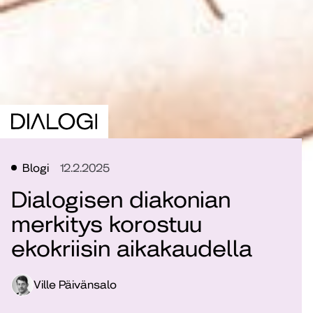
Blogi
12.2.2025
Dialogisen diakonian
merkitys korostuu
ekokriisin aikakaudella
Ville Päivänsalo