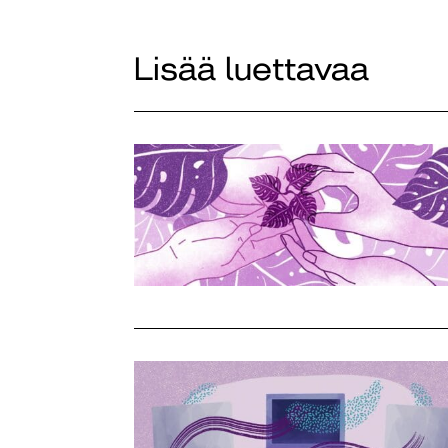
Lisää luettavaa