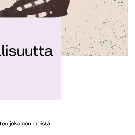
lisuutta
ten jokainen meistä