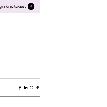
gin kirjoitukset