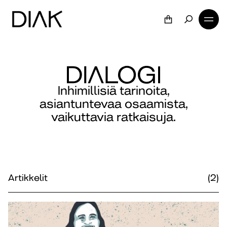
Inhimillisiä tarinoita,
asiantuntevaa osaamista,
vaikuttavia ratkaisuja.
Artikkelit
(2)