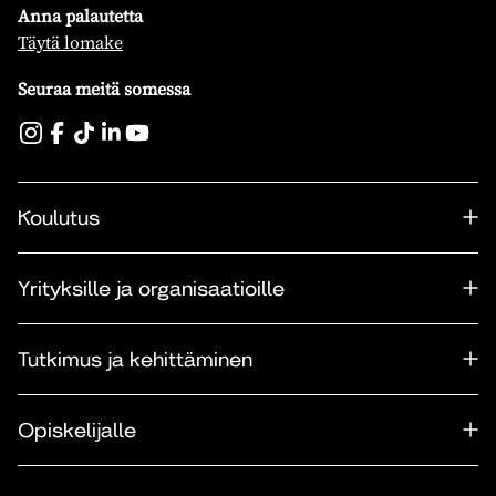
Anna palautetta
Täytä lomake
Seuraa meitä somessa
Koulutus
Yrityksille ja organisaatioille
Tutkimus ja kehittäminen
Opiskelijalle