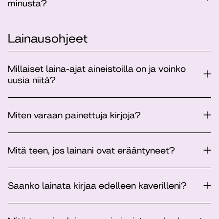
minusta?
Lainausohjeet
Millaiset laina-ajat aineistoilla on ja voinko
uusia niitä?
Miten varaan painettuja kirjoja?
Mitä teen, jos lainani ovat erääntyneet?
Saanko lainata kirjaa edelleen kaverilleni?