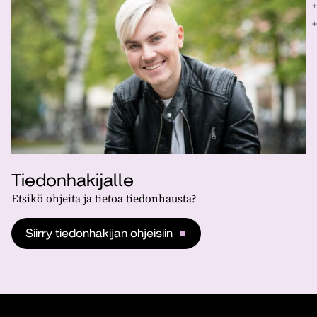
Tiedonhakijalle
Etsikö ohjeita ja tietoa tiedonhausta?
Siirry tiedonhakijan ohjeisiin