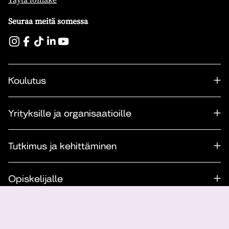
Seuraa meitä somessa
Koulutus
Yrityksille ja organisaatioille
Tutkimus ja kehittäminen
Opiskelijalle