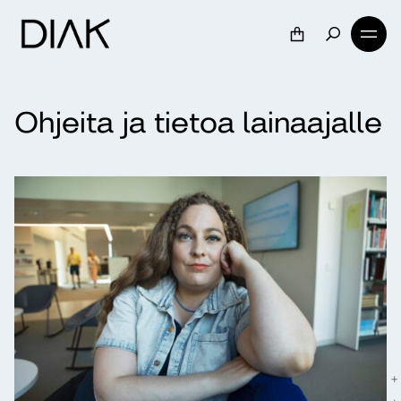
Ohjeita ja tietoa lainaajalle