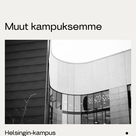
Muut kampuksemme
Helsingin-kampus