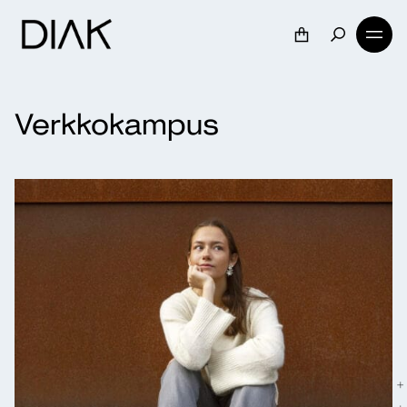
Verkkokampus