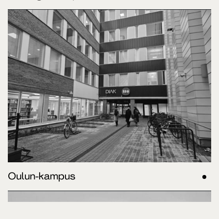
Oulun-kampus