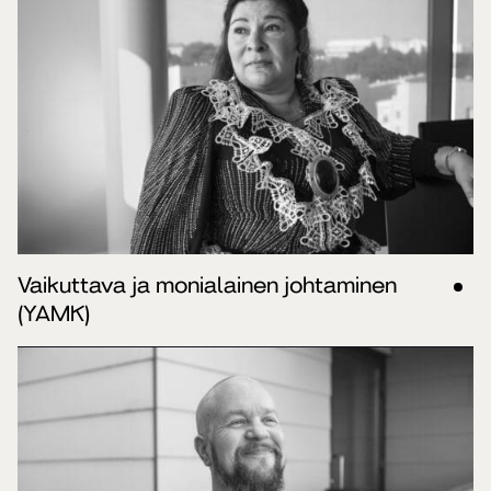
Vaikuttava ja monialainen johtaminen
(YAMK)