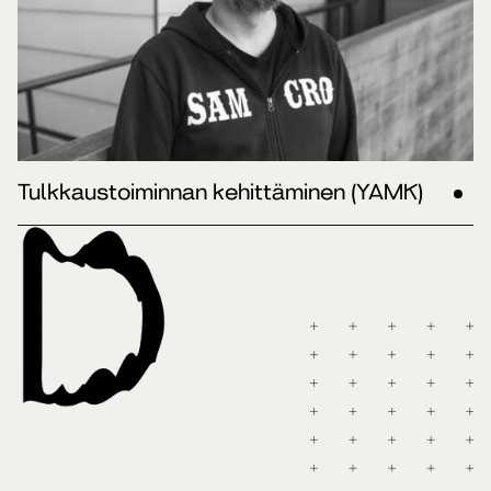
Tulkkaustoiminnan kehittäminen (YAMK)