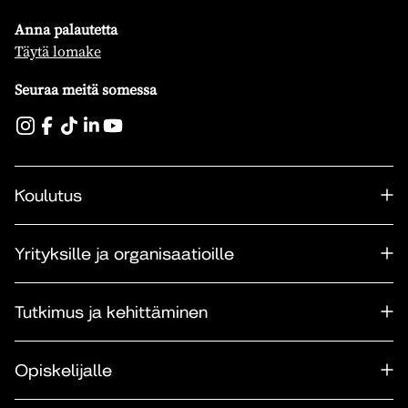
Anna palautetta
Täytä lomake
Seuraa meitä somessa
Koulutus
Yrityksille ja organisaatioille
Tutkimus ja kehittäminen
Opiskelijalle