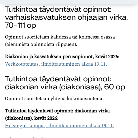
Tutkintoa täydentävät opinnot:
varhaiskasvatuksen ohjaajan virka,
70–111 op
Opinnot suoritetaan kahdessa tai kolmessa osassa
(aiemmista opinnoista riippuen).
Diakonian ja kasvatuksen perusopinnot, kevät 2026:
Verkkototeutus, ilmoittautuminen alkaa 19.11.
Tutkintoa täydentävät opinnot:
diakonian virka (diakonissa), 60 op
Opinnot suoritetaan yhtenä kokonaisuutena.
Tutkintoa täydentävät opinnot: diakonian virka
(diakonissa), kevät 2026:
Helsingin-kampus, ilmoittautuminen alkaa 19.11.