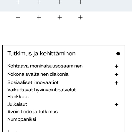
Tutkimus ja kehittäminen
Kohtaava moninaisuusosaaminen
Kokonaisvaltainen diakonia
Sosiaaliset innovaatiot
Vaikuttavat hyvinvointipalvelut
Hankkeet
Julkaisut
Avoin tiede ja tutkimus
Kumppaniksi