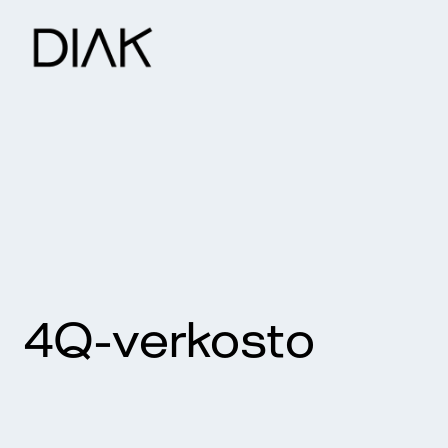
4Q-verkosto