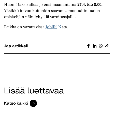
Huom! Jakso alkaa jo ensi maanantaina
27.4. klo 8.00.
Yksikkö toivoo kuitenkin saavansa moduuliin uuden
opiskelijan näin lyhyellä varoitusajalla.
Paikka on varattavissa
Jobiili
sta.
Jaa artikkeli
Lisää luettavaa
Katso kaikki