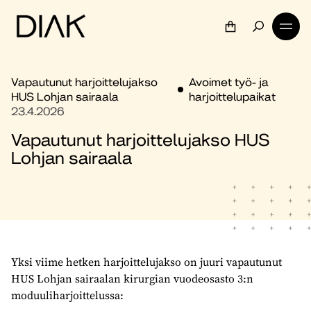
Vapautunut harjoittelujakso
Avoimet työ- ja
HUS Lohjan sairaala
harjoittelupaikat
23.4.2026
Vapautunut harjoittelujakso HUS
Lohjan sairaala
Yksi viime hetken harjoittelujakso on juuri vapautunut
HUS Lohjan sairaalan kirurgian vuodeosasto 3:n
moduuliharjoittelussa: