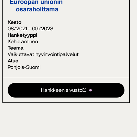
Kesto
08/2021 – 09/2023
Hanketyyppi
Kehittäminen
Teema
Vaikuttavat hyvinvointipalvelut
Alue
Pohjois-Suomi
Hankkeen sivusto