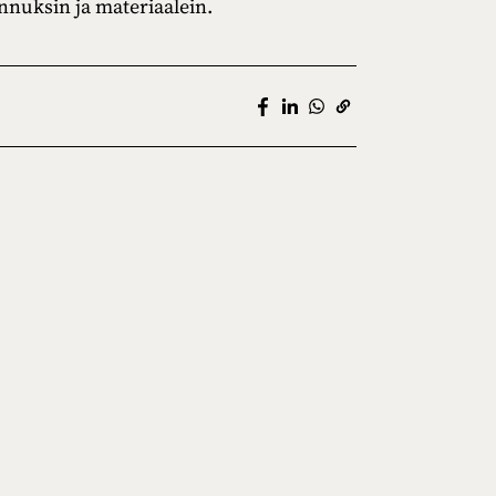
ennuksin ja materiaalein.