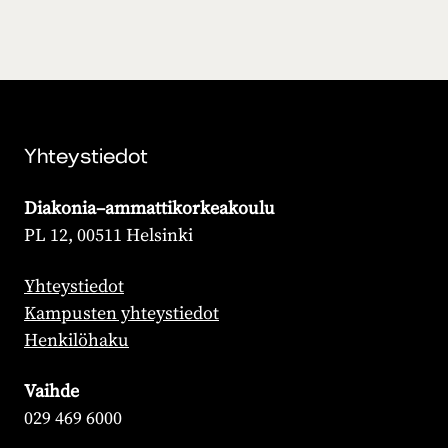
Yhteystiedot
Diakonia–ammattikorkeakoulu
PL 12, 00511 Helsinki
Yhteystiedot
Kampusten yhteystiedot
Henkilöhaku
Vaihde
029 469 6000