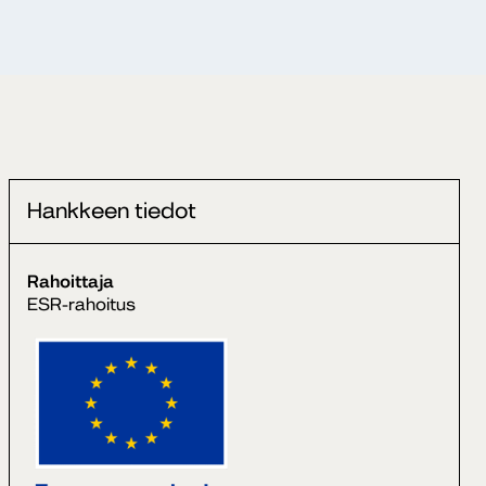
Hankkeen tiedot
Rahoittaja
ESR-rahoitus