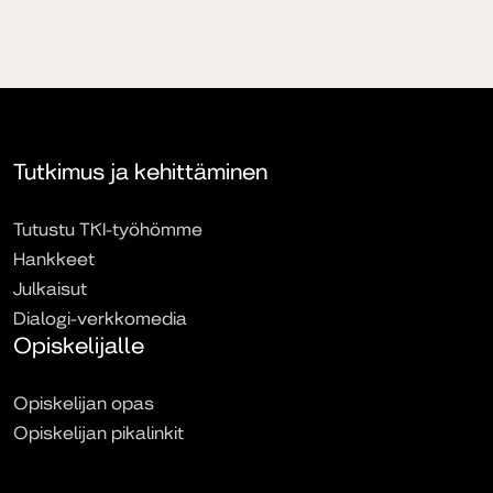
Tutkimus ja kehittäminen
Tutustu TKI-työhömme
Hankkeet
Julkaisut
Dialogi-verkkomedia
Opiskelijalle
Opiskelijan opas
Opiskelijan pikalinkit