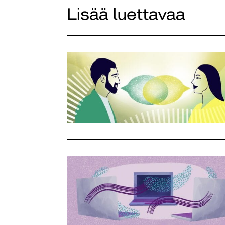
Lisää luettavaa