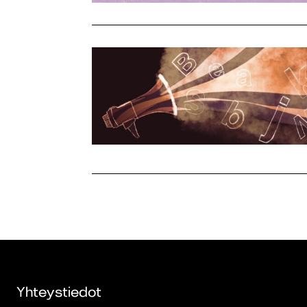
Yhteystiedot