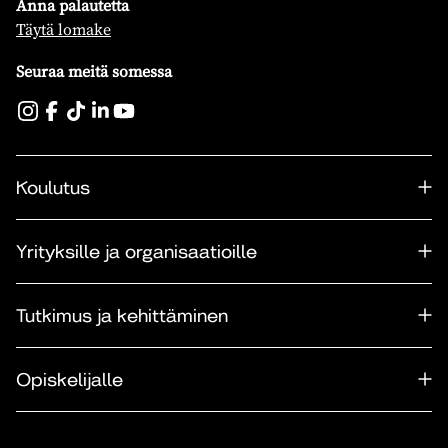
Anna palautetta
Täytä lomake
Seuraa meitä somessa
Koulutus
Yrityksille ja organisaatioille
Tutkimus ja kehittäminen
Opiskelijalle