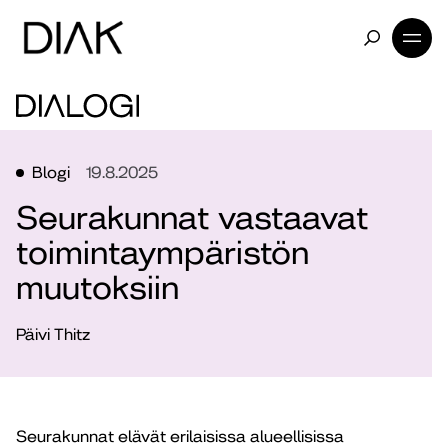
Blogi
19.8.2025
Seurakunnat vastaavat
toimintaympäristön
muutoksiin
Päivi Thitz
Seurakunnat elävät erilaisissa alueellisissa