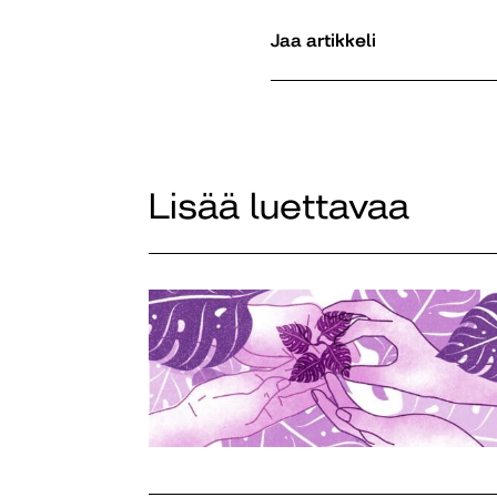
Jaa artikkeli
Lisää luettavaa