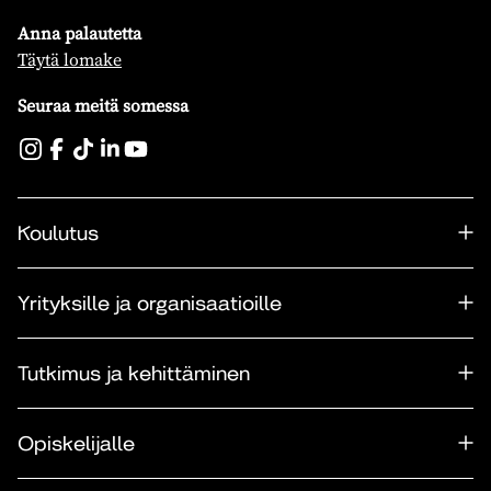
Anna palautetta
Täytä lomake
Seuraa meitä somessa
Koulutus
Yrityksille ja organisaatioille
Tutkimus ja kehittäminen
Opiskelijalle