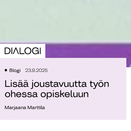
Blogi
23.9.2025
Lisää joustavuutta työn
ohessa opiskeluun
Marjaana Marttila