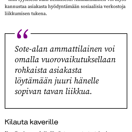
kannustaa asiakasta hyödyntämään sosiaalisia verkostoja
liikkumisen tukena.
Sote-alan ammattilainen voi
omalla vuorovaikutuksellaan
rohkaista asiakasta
löytämään juuri hänelle
sopivan tavan liikkua.
Kilauta kaverille