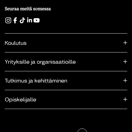
Seuraa meitä somessa
Koulutus
Yrityksille ja organisaatioille
Tutkimus ja kehittäminen
Opiskelijalle