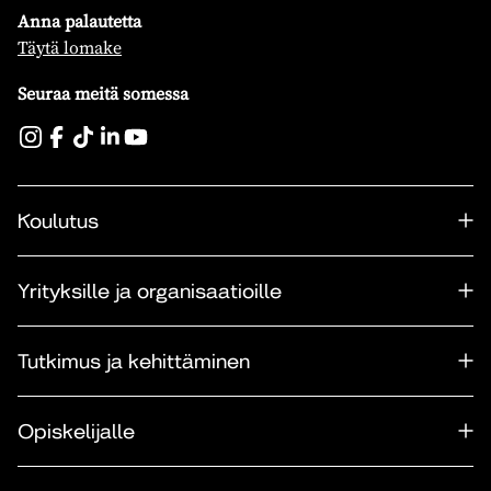
Anna palautetta
Täytä lomake
Seuraa meitä somessa
Koulutus
Yrityksille ja organisaatioille
Tutkimus ja kehittäminen
Opiskelijalle