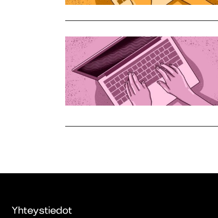
Yhteystiedot