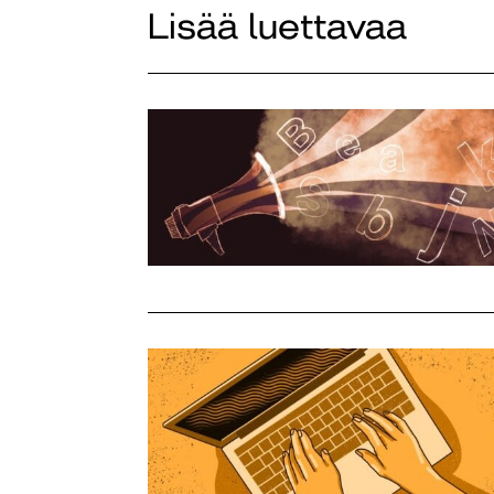
Lisää luettavaa