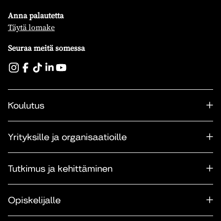
Anna palautetta
Täytä lomake
Seuraa meitä somessa
Koulutus
Yrityksille ja organisaatioille
Tutkimus ja kehittäminen
Opiskelijalle