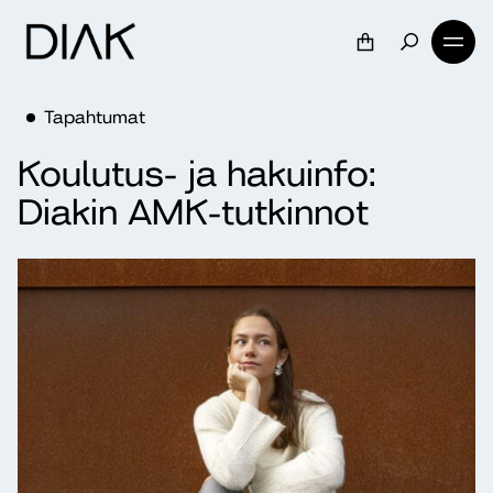
Tapahtumat
Koulutus- ja hakuinfo:
Diakin AMK-tutkinnot