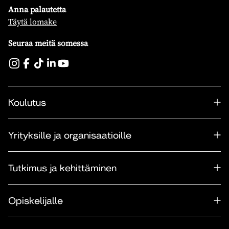
Anna palautetta
Täytä lomake
Seuraa meitä somessa
Koulutus
Yrityksille ja organisaatioille
Tutkimus ja kehittäminen
Opiskelijalle