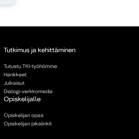
Tutkimus ja kehittäminen
Tutustu TKI-työhömme
Hankkeet
Julkaisut
Dialogi-verkkomedia
Opiskelijalle
Opiskelijan opas
Opiskelijan pikalinkit