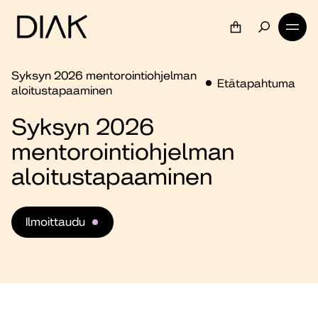
Syksyn 2026 mentorointiohjelman
Etätapahtuma
aloitustapaaminen
Syksyn 2026
mentorointiohjelman
aloitustapaaminen
Ilmoittaudu