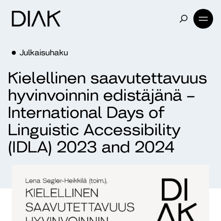
Julkaisuhaku
Kielellinen saavutettavuus
hyvinvoinnin edistäjänä –
International Days of
Linguistic Accessibility
(IDLA) 2023 and 2024