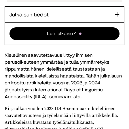
Julkaisun tiedot
Lue julkaisu
Kielellinen saavutettavuus liittyy ihmisen
perusoikeuteen ymmärtää ja tulla ymmärretyksi
riippumatta hänen kielellisestä taustastaan ja
mahdollisista kielellisistä haasteista. Tähän julkaisuun
on koottu artikkeleita vuosina 2023 ja 2024
järjestetyistä International Days of Linguistic
Accessibility (IDLA) -seminaareista.
Kirja alkaa vuoden 2023 IDLA-seminaarin kielelliseen
saavutettavuuteen ja työelämään liittyvillä artikkeleilla.
Artikkeleissa kuvataan työelämätulkkausta,