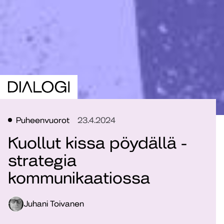
Puheenvuorot
23.4.2024
Kuollut kissa pöydällä -
strategia
kommunikaatiossa
Juhani Toivanen