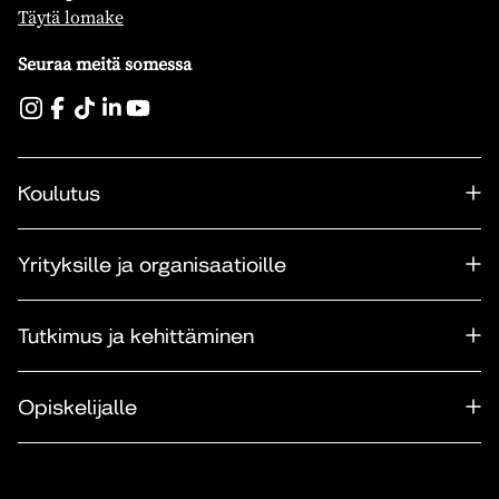
Täytä lomake
Seuraa meitä somessa
Koulutus
Yrityksille ja organisaatioille
Tutkimus ja kehittäminen
Opiskelijalle