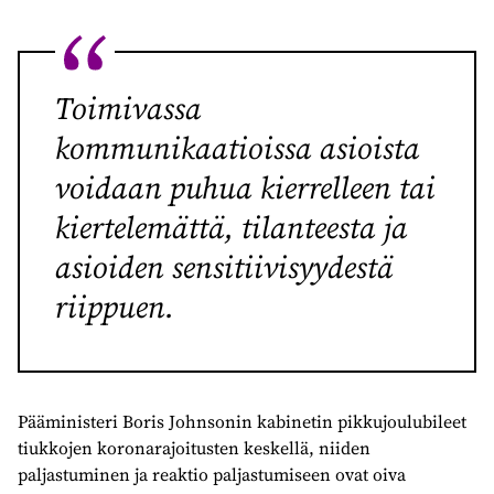
Toimivassa
kommunikaatioissa asioista
voidaan puhua kierrelleen tai
kiertelemättä, tilanteesta ja
asioiden sensitiivisyydestä
riippuen.
Pääministeri Boris Johnsonin kabinetin pikkujoulubileet
tiukkojen koronarajoitusten keskellä, niiden
paljastuminen ja reaktio paljastumiseen ovat oiva