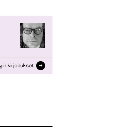
gin kirjoitukset