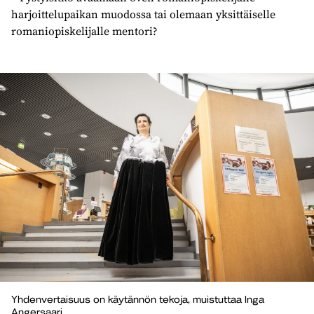
harjoittelupaikan muodossa tai olemaan yksittäiselle
romaniopiskelijalle mentori?
Yhdenvertaisuus on käytännön tekoja, muistuttaa Inga
Angersaari.