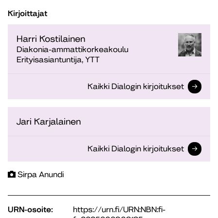
Kirjoittajat
Harri Kostilainen
Diakonia-ammattikorkeakoulu
Erityisasiantuntija, YTT
Kaikki Dialogin kirjoitukset
Jari Karjalainen
Kaikki Dialogin kirjoitukset
Sirpa Anundi
URN-osoite:
https://urn.fi/URN:NBN:fi-