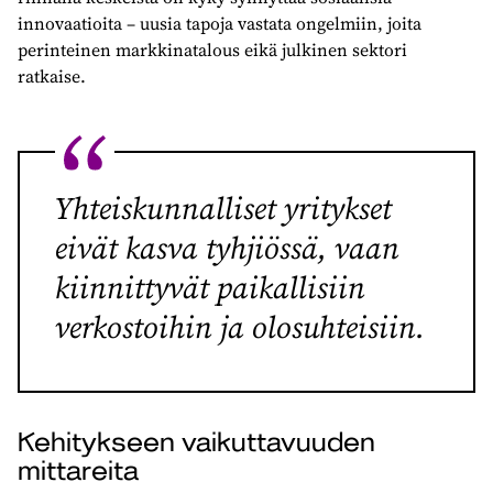
innovaatioita – uusia tapoja vastata ongelmiin, joita
perinteinen markkinatalous eikä julkinen sektori
ratkaise.
Yhteiskunnalliset yritykset
eivät kasva tyhjiössä, vaan
kiinnittyvät paikallisiin
verkostoihin ja olosuhteisiin.
Kehitykseen vaikuttavuuden
mittareita