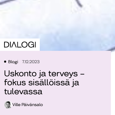
Blogi
7.12.2023
Uskonto ja terveys –
fokus sisällöissä ja
tulevassa
Ville Päivänsalo