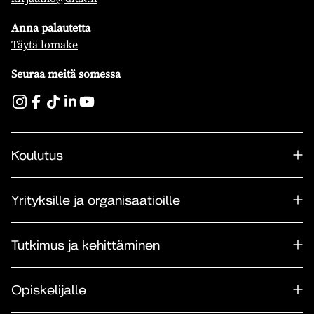
Anna palautetta
Täytä lomake
Seuraa meitä somessa
Koulutus
Yrityksille ja organisaatioille
Tutkimus ja kehittäminen
Opiskelijalle