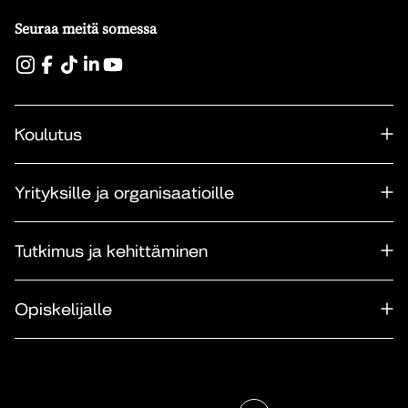
Seuraa meitä somessa
Koulutus
Yrityksille ja organisaatioille
Tutkimus ja kehittäminen
Opiskelijalle