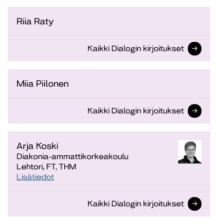
Riia Raty
Kaikki Dialogin kirjoitukset
Miia Piilonen
Kaikki Dialogin kirjoitukset
Arja Koski
Diakonia-ammattikorkeakoulu
Lehtori, FT, THM
Lisätiedot
Kaikki Dialogin kirjoitukset