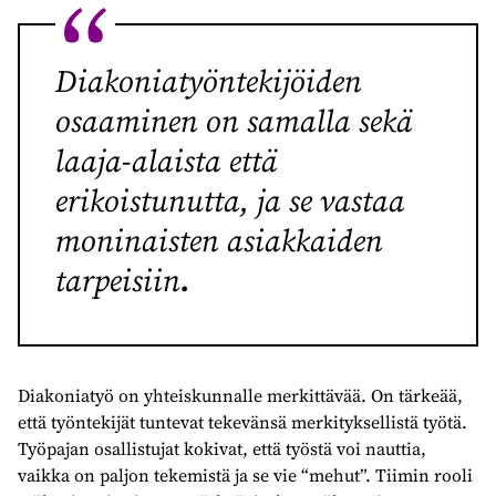
Diakoniatyöntekijöiden
osaaminen on samalla sekä
laaja-alaista että
erikoistunutta, ja se vastaa
moninaisten asiakkaiden
tarpeisiin
.
Diakoniatyö on yhteiskunnalle merkittävää. On tärkeää,
että työntekijät tuntevat tekevänsä merkityksellistä työtä.
Työpajan osallistujat kokivat, että työstä voi nauttia,
vaikka on paljon tekemistä ja se vie “mehut”. Tiimin rooli