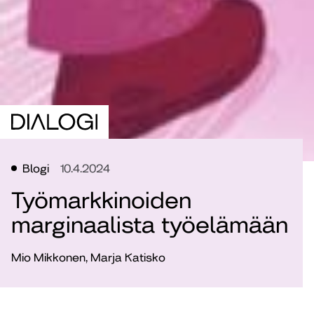
Blogi
10.4.2024
Työmarkkinoiden
marginaalista työelämään
Mio Mikkonen, Marja Katisko