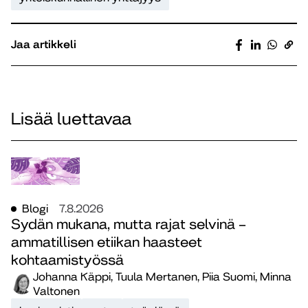
Jaa artikkeli
Lisää luettavaa
Blogi
7.8.2026
Sydän mukana, mutta rajat selvinä –
ammatillisen etiikan haasteet
kohtaamistyössä
Johanna Käppi, Tuula Mertanen, Piia Suomi, Minna
Valtonen