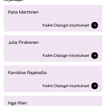
Kata Marttinen
Kaikki Dialogin kirjoitukset
Julia Pirskanen
Kaikki Dialogin kirjoitukset
Karoliina Rajakallio
Kaikki Dialogin kirjoitukset
Inga Klen