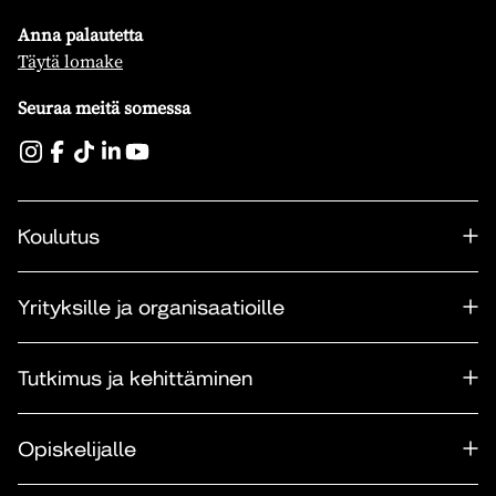
Anna palautetta
Täytä lomake
Seuraa meitä somessa
Koulutus
Yrityksille ja organisaatioille
Tutkimus ja kehittäminen
Opiskelijalle