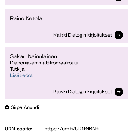
Raino Ketola
Kaikki Dialogin kirjoitukset
Sakari Kainulainen
Diakonia-ammattikorkeakoulu
Tutkija
Lisätiedot
Kaikki Dialogin kirjoitukset
Sirpa Anundi
URN-osoite:
https://urn.fi/URN:NBN:fi-