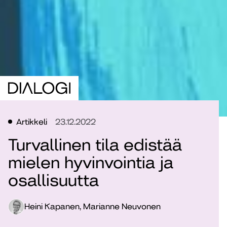
Artikkeli
23.12.2022
Turvallinen tila edistää
mielen hyvinvointia ja
osallisuutta
Heini Kapanen, Marianne Neuvonen