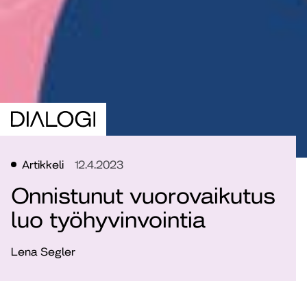
Artikkeli
12.4.2023
Onnistunut vuorovaikutus
luo työhyvinvointia
Lena Segler