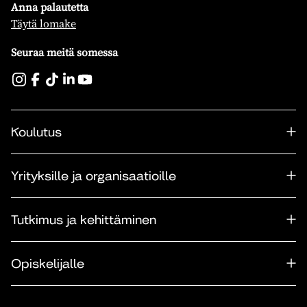
Anna palautetta
Täytä lomake
Seuraa meitä somessa
Koulutus
Yrityksille ja organisaatioille
Tutkimus ja kehittäminen
Opiskelijalle