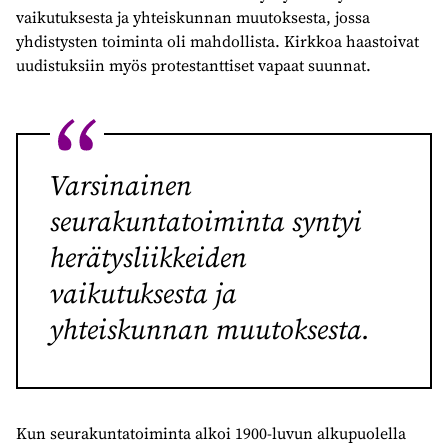
vaikutuksesta ja yhteiskunnan muutoksesta, jossa
yhdistysten toiminta oli mahdollista. Kirkkoa haastoivat
uudistuksiin myös protestanttiset vapaat suunnat.
Varsinainen
seurakuntatoiminta syntyi
herätysliikkeiden
vaikutuksesta ja
yhteiskunnan muutoksesta.
Kun seurakuntatoiminta alkoi 1900-luvun alkupuolella