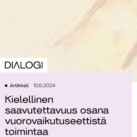
Artikkeli
10.6.2024
Kielellinen
saavutettavuus osana
vuorovaikutuseettistä
toimintaa