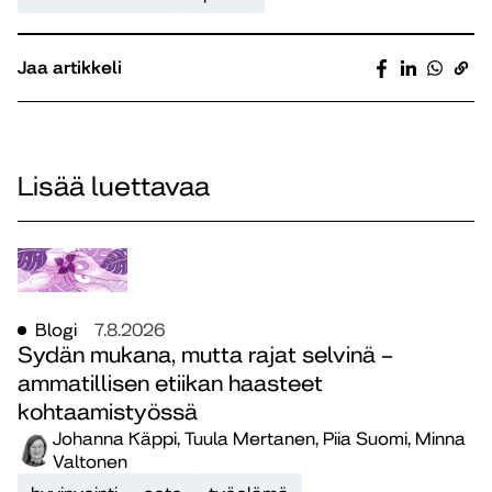
Jaa artikkeli
Lisää luettavaa
Blogi
7.8.2026
Sydän mukana, mutta rajat selvinä –
ammatillisen etiikan haasteet
kohtaamistyössä
Johanna Käppi, Tuula Mertanen, Piia Suomi, Minna
Valtonen