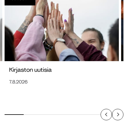
Kirjaston uutisia
7.8.2026