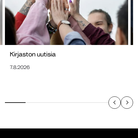
Kirjaston uutisia
7.8.2026